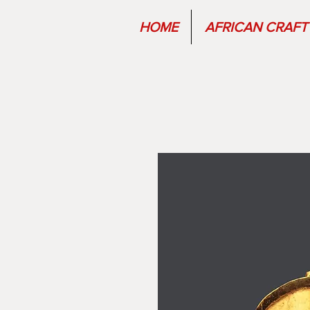
HOME
AFRICAN CRAFT