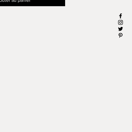
outer au panier